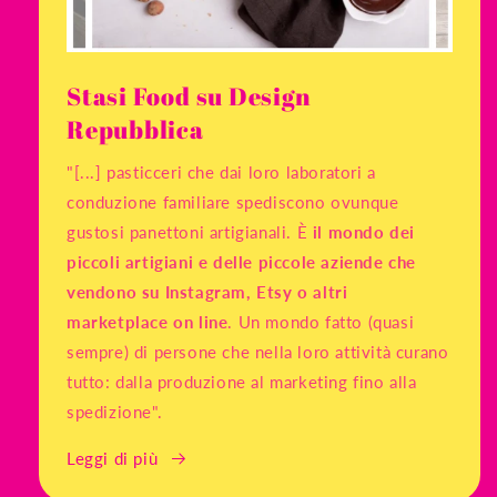
Stasi Food su Design
Repubblica
"[...] pasticceri che dai loro laboratori a
conduzione familiare spediscono ovunque
gustosi panettoni artigianali. È
il mondo dei
piccoli artigiani e delle piccole aziende che
vendono su Instagram, Etsy o altri
marketplace on line
. Un mondo fatto (quasi
sempre) di persone che nella loro attività curano
tutto: dalla produzione al marketing fino alla
spedizione".
Leggi di più