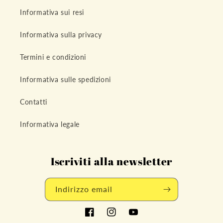
Informativa sui resi
Informativa sulla privacy
Termini e condizioni
Informativa sulle spedizioni
Contatti
Informativa legale
Iscriviti alla newsletter
Indirizzo email
Facebook
Instagram
YouTube