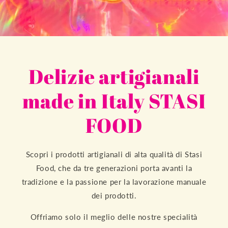
Delizie artigianali
made in Italy STASI
FOOD
Scopri i prodotti artigianali di alta qualità di Stasi
Food, che da tre generazioni porta avanti la
tradizione e la passione per la lavorazione manuale
dei prodotti.
Offriamo solo il meglio delle nostre specialità