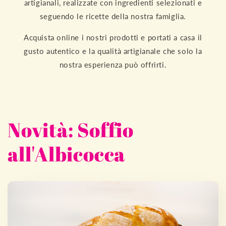
artigianali, realizzate con ingredienti selezionati e
seguendo le ricette della nostra famiglia.
Acquista online i nostri prodotti e portati a casa il
gusto autentico e la qualità artigianale che solo la
nostra esperienza può offrirti.
Novità: Soffio
all'Albicocca