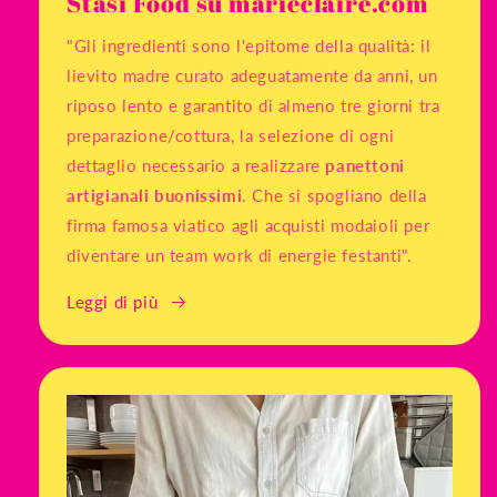
Stasi Food su marieclaire.com
"Gli ingredienti sono l'epitome della qualità: il
lievito madre curato adeguatamente da anni, un
riposo lento e garantito di almeno tre giorni tra
preparazione/cottura, la selezione di ogni
dettaglio necessario a realizzare
panettoni
artigianali buonissimi
. Che si spogliano della
firma famosa viatico agli acquisti modaioli per
diventare un team work di energie festanti".
Leggi di più